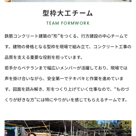
型枠大工チーム
TEAM FORMWORK
鉄筋コンクリート建築の“形”をつくる、行方建設の中心チームで
す。建物の骨格となる型枠を現場で組み立て、コンクリート工事の
品質を支える重要な役割を担っています。
若手からベテランまで幅広いメンバーが活躍しており、現場では
声を掛け合いながら、安全第一でテキパキと作業を進めていま
す。図面を読み解き、形をつくり上げていく仕事なので、“ものづ
くりが好きな方”には特にやりがいを感じてもらえるチームです。