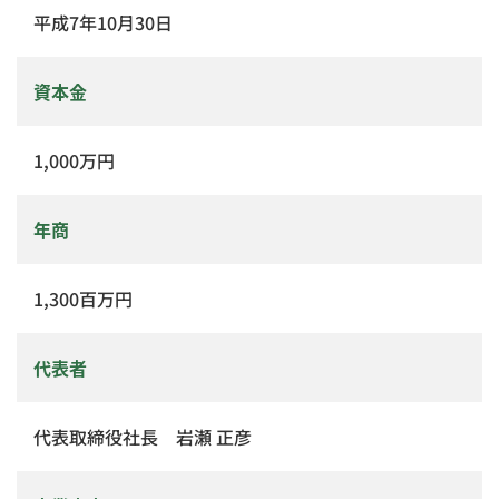
平成7年10月30日
資本金
1,000万円
年商
1,300百万円
代表者
代表取締役社長 岩瀬 正彦