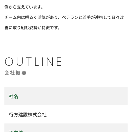
側から支えています。
チーム内は明るく活気があり、ベテランと若手が連携して日々改
善に取り組む姿勢が特徴です。
OUTLINE
会社概要
社名
行方建設株式会社