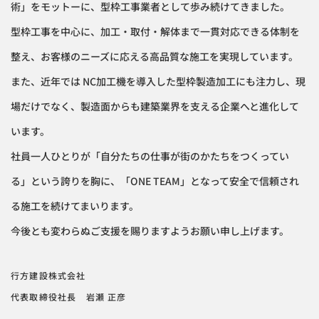
術」をモットーに、型枠工事業者として歩み続けてきました。
型枠工事を中心に、加工・取付・解体まで一貫対応できる体制を
整え、お客様のニーズに応える高品質な施工を実現しています。
また、近年では NC加工機を導入した型枠製造加工にも注力し、現
場だけでなく、製造面からも建築業界を支える企業へと進化して
います。
社員一人ひとりが「自分たちの仕事が街のかたちをつくってい
る」という誇りを胸に、「ONE TEAM」となって安全で信頼され
る施工を続けてまいります。
今後とも変わらぬご支援を賜りますようお願い申し上げます。
行方建設株式会社
代表取締役社長 岩瀬 正彦