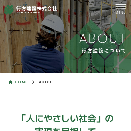
MENU
ABOUT
行方建設について
HOME
ABOUT
「人にやさしい社会」の