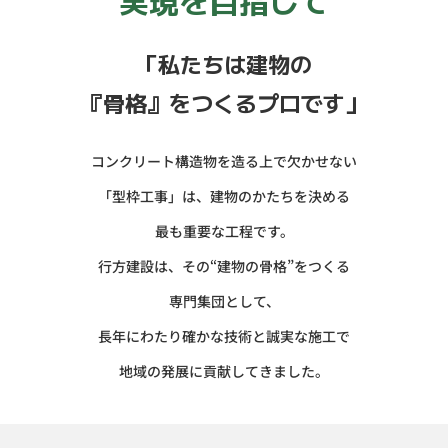
実現を目指して
「私たちは建物の
『骨格』をつくるプロです」
コンクリート構造物を造る上で欠かせない
「型枠工事」は、建物のかたちを決める
最も重要な工程です。
行方建設は、その“建物の骨格”をつくる
専門集団として、
長年にわたり確かな技術と誠実な施工で
地域の発展に貢献してきました。