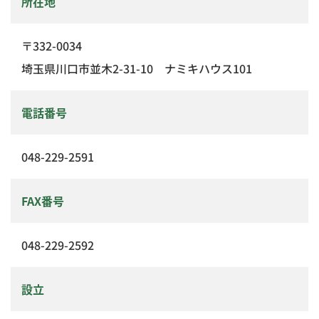
所在地
〒332-0034
埼玉県川口市並木2-31-10 ナミキハウス101
電話番号
048-229-2591
FAX番号
048-229-2592
設立