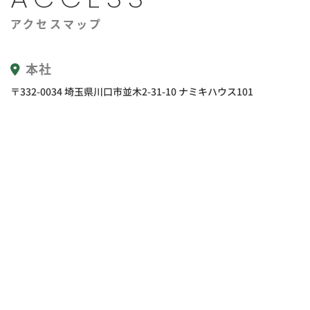
アクセスマップ
本社
〒332-0034 埼玉県川口市並木2-31-10 ナミキハウス101