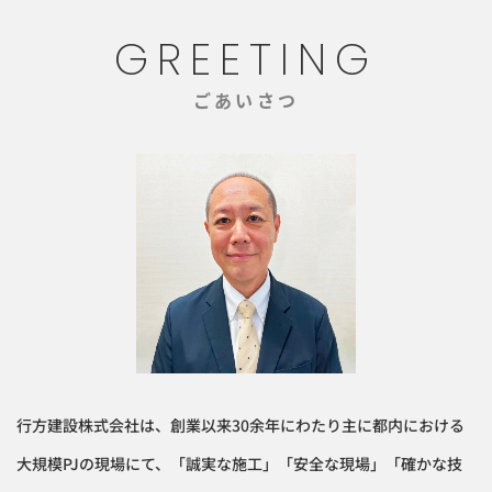
GREETING
ごあいさつ
行方建設株式会社は、創業以来30余年にわたり主に都内における
大規模PJの現場にて、「誠実な施工」「安全な現場」「確かな技