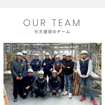
OUR TEAM
行方建設のチーム