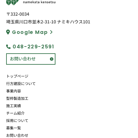
〒332-0034
埼玉県川口市並木2-31-10 ナミキハウス101
Google Map
048-229-2591
お問い合わせ
トップページ
行方建設について
事業内容
型枠製造加工
施工実績
チーム紹介
採用について
募集一覧
お問い合わせ