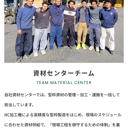
資材センターチーム
TEAM MATERIAL CENTER
自社資材センターでは、型枠資材の管理・加工・運搬を一括して
担当しています。
NC加工機による高精度な型枠製造をはじめ、現場のスケジュール
に合わせた資材供給で、「現場工程を順守するための体制」を裏