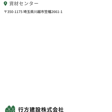
資材センター
〒350-1175 埼玉県川越市笠幡2661-1